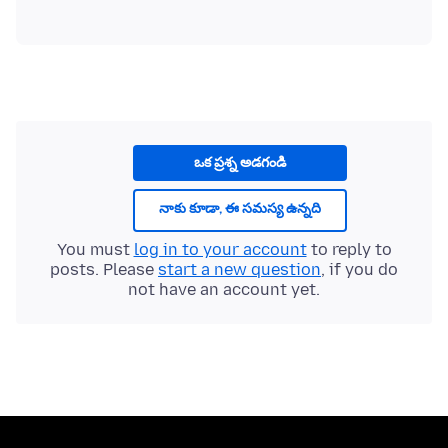
ఒక ప్రశ్న అడగండి
నాకు కూడా, ఈ సమస్య ఉన్నది
You must
log in to your account
to reply to
posts. Please
start a new question
, if you do
not have an account yet.