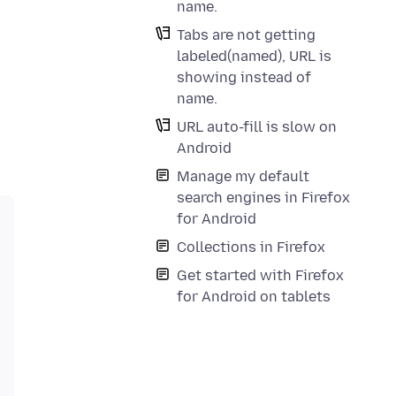
name.
Tabs are not getting
labeled(named), URL is
showing instead of
name.
URL auto-fill is slow on
Android
Manage my default
search engines in Firefox
for Android
Collections in Firefox
Get started with Firefox
for Android on tablets