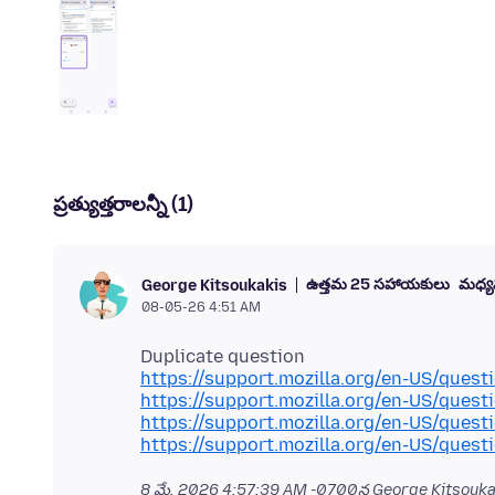
ప్రత్యుత్తరాలన్నీ (1)
ఉత్తమ 25 సహాయకులు
మధ్యవర
George Kitsoukakis
08-05-26 4:51 AM
https://support.mozilla.org/en-US/ques
https://support.mozilla.org/en-US/ques
https://support.mozilla.org/en-US/ques
https://support.mozilla.org/en-US/ques
8 మే, 2026 4:57:39 AM -0700
న George Kitsoukak