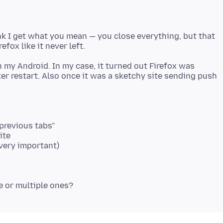
nk I get what you mean — you close everything, but that
 my Android. In my case, it turned out Firefox was
er restart. Also once it was a sketchy site sending push
previous tabs”
ite