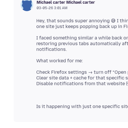
Michael carter Michael carter
03-05-26 3:01 AM
Hey, that sounds super annoying 😅 I thi
I faced something similar a while back on
restoring previous tabs automatically aft
Check Firefox settings → turn off “Open 
Clear site data + cache for that specific s