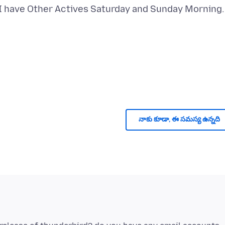
I have Other Actives Saturday and Sunday Morning..
నాకు కూడా, ఈ సమస్య ఉన్నది