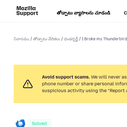
తోడ్పాటు వ్యాసాలను చూడండి
C
నివాసము
తోడ్పాటు వేదికలు
థండర్బర్డ్
I Broke my Thunderbird 
Avoid support scams.
We will never ask
phone number or share personal infor
suspicious activity using the “Report 
Solved