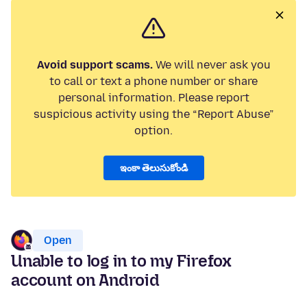
Avoid support scams.
We will never ask you
to call or text a phone number or share
personal information. Please report
suspicious activity using the “Report Abuse”
option.
ఇంకా తెలుసుకోండి
Open
Unable to log in to my Firefox
account on Android