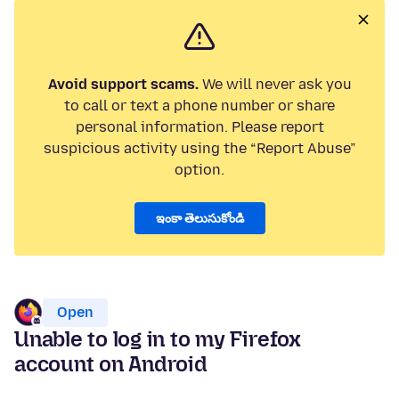
Avoid support scams.
We will never ask you
to call or text a phone number or share
personal information. Please report
suspicious activity using the “Report Abuse”
option.
ఇంకా తెలుసుకోండి
Open
Unable to log in to my Firefox
account on Android