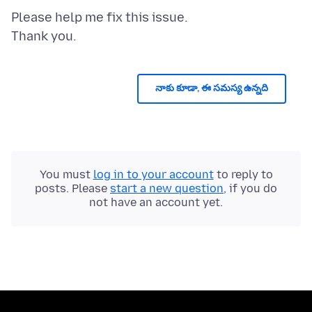
Please help me fix this issue.
నాకు కూడా, ఈ సమస్య ఉన్నది
You must
log in to your account
to reply to
posts. Please
start a new question
, if you do
not have an account yet.