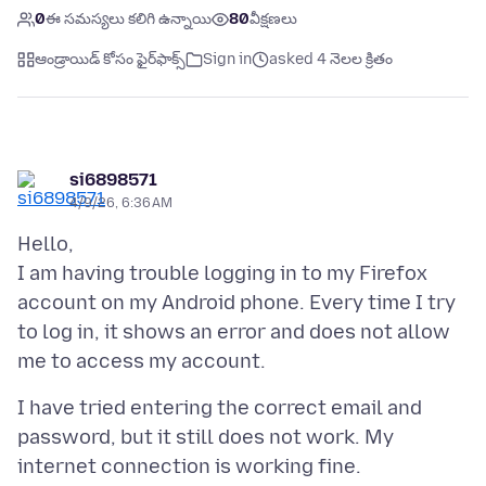
0
ఈ సమస్యలు కలిగి ఉన్నాయి
80
వీక్షణలు
ఆండ్రాయిడ్ కోసం ఫైర్‌ఫాక్స్
Sign in
asked 4 నెలల క్రితం
si6898571
4/9/26, 6:36 AM
Hello,
I am having trouble logging in to my Firefox
account on my Android phone. Every time I try
to log in, it shows an error and does not allow
I have tried entering the correct email and
password, but it still does not work. My