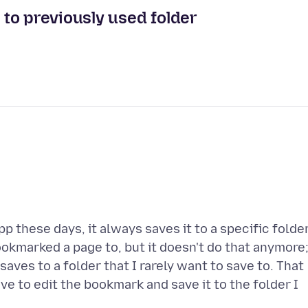
to previously used folder
 these days, it always saves it to a specific folder
bookmarked a page to, but it doesn't do that anymore
y saves to a folder that I rarely want to save to. That
e to edit the bookmark and save it to the folder I