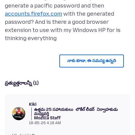
generate a pacific password and then
accounts.firefox.com
with the generated
password? And is there a good browser
extension to use with my Windows HP for is
నాకు కూడా, ఈ సమస్య ఉన్నది
ప్రత్యుత్తరాలన్నీ (1)
Kiki
ఉత్తమ 25 సహాయకులు
లొకేల్ లీడర్
నిర్వాహకుడు
మధ్యవర్తి
Mozilla Staff
18-05-26 4:18 AM