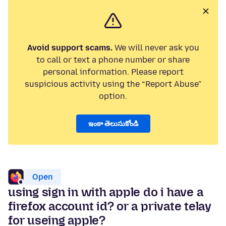
Avoid support scams.
We will never ask you
to call or text a phone number or share
personal information. Please report
suspicious activity using the “Report Abuse”
option.
ఇంకా తెలుసుకోండి
Open
using sign in with apple do i have a
firefox account id? or a private telay
for useing apple?