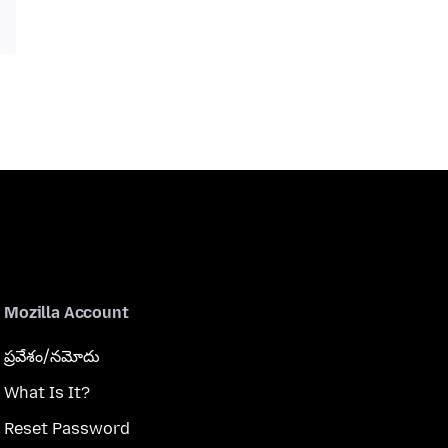
Mozilla Account
ప్రవేశం/నమోదు
What Is It?
Reset Password