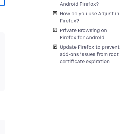
Android Firefox?
How do you use Adjust in
Firefox?
Private Browsing on
Firefox for Android
Update Firefox to prevent
add-ons issues from root
certificate expiration