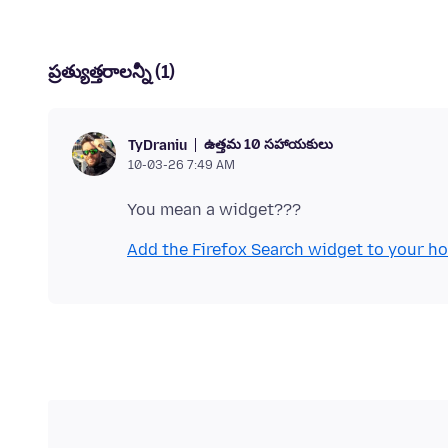
ప్రత్యుత్తరాలన్నీ (1)
ఉత్తమ 10 సహాయకులు
TyDraniu
10-03-26 7:49 AM
Add the Firefox Search widget to your h