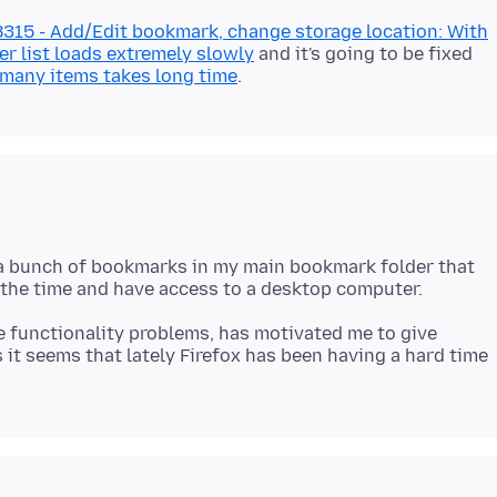
315 - Add/Edit bookmark, change storage location: With
er list loads extremely slowly
and it's going to be fixed
many items takes long time
e a bunch of bookmarks in my main bookmark folder that
 functionality problems, has motivated me to give
 it seems that lately Firefox has been having a hard time