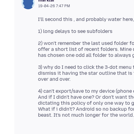
marklar
19-04-26 7:47 PM
2) won't remember the last used folder f
offer a short list of recent folders. Mine
3) why do I need to click the 3-dot menu 
dismiss it having the star outline that is
4) can't export/save to my device (phone 
And if I didn't have one? Or don't want 
dictating this policy of only one way to 
What if i didn't? Android so no backup f