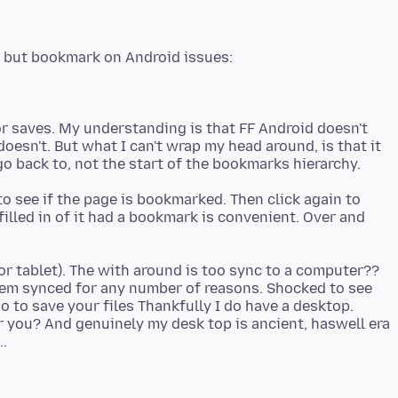
or saves. My understanding is that FF Android doesn't
 doesn't. But what I can't wrap my head around, is that it
to see if the page is bookmarked. Then click again to
 filled in of it had a bookmark is convenient. Over and
or tablet). The with around is too sync to a computer??
them synced for any number of reasons. Shocked to see
go to save your files Thankfully I do have a desktop.
or you? And genuinely my desk top is ancient, haswell era