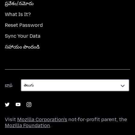
ప్రవేశం/నమోదు
What Is It?
Reset Password
Sync Your Data
సహాయం పొందండి
భాష
భాష
Visit
Mozilla Corporation's
not-for-profit parent, the
Mozilla Foundation
.