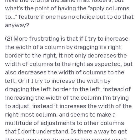
have the widths the same in all folders, but
what's the point of having the "apply columns
to..." feature if one has no choice but to do that
(2) More frustrating is that if I try to increase
the width of a column by dragging its right
border to the right, it not only decreases the
width of columns to the right as expected, but
also decreases the width of columns to the
left. Or if I try to increase the width by
dragging the left border to the left, instead of
increasing the width of the column I'm trying
to adjust, instead it increases the width of the
right-most column, and seems to make a
multitude of adjustments to other columns
that I don't understand. Is there a way to get