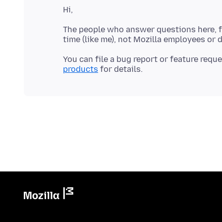
The people who answer questions here, fo
You can file a bug report or feature requ
products