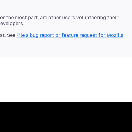
r the most part, are other users volunteering their
est. See
File a bug report or feature request for Mozilla