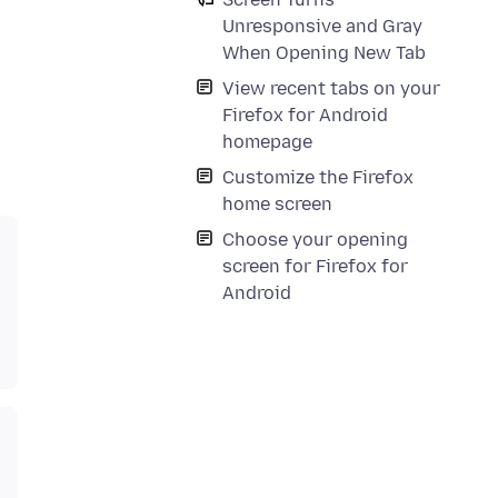
Unresponsive and Gray
When Opening New Tab
View recent tabs on your
Firefox for Android
homepage
Customize the Firefox
home screen
Choose your opening
screen for Firefox for
Android