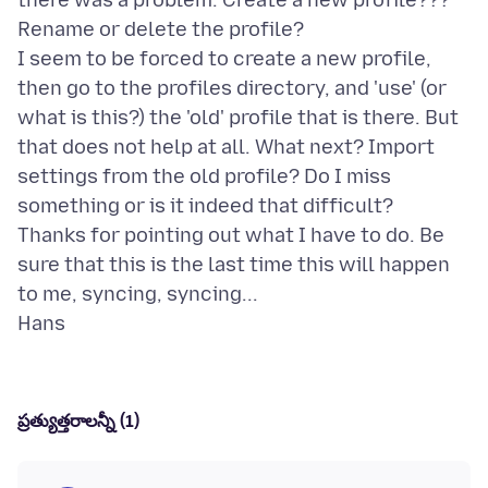
there was a problem. Create a new profile???
Rename or delete the profile?
I seem to be forced to create a new profile,
then go to the profiles directory, and 'use' (or
what is this?) the 'old' profile that is there. But
that does not help at all. What next? Import
settings from the old profile? Do I miss
something or is it indeed that difficult?
Thanks for pointing out what I have to do. Be
sure that this is the last time this will happen
to me, syncing, syncing...
ప్రత్యుత్తరాలన్నీ (1)