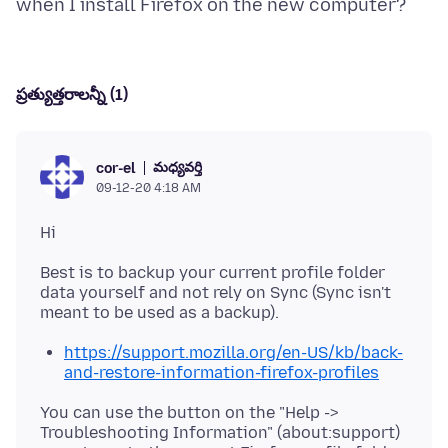
ప్రత్యుత్తరాలన్నీ (1)
మధ్యవర్తి
cor-el
09-12-20 4:18 AM
Best is to backup your current profile folder
data yourself and not rely on Sync (Sync isn't
https://support.mozilla.org/en-US/kb/back-
and-restore-information-firefox-profiles
You can use the button on the "Help ->
Troubleshooting Information" (about:support)