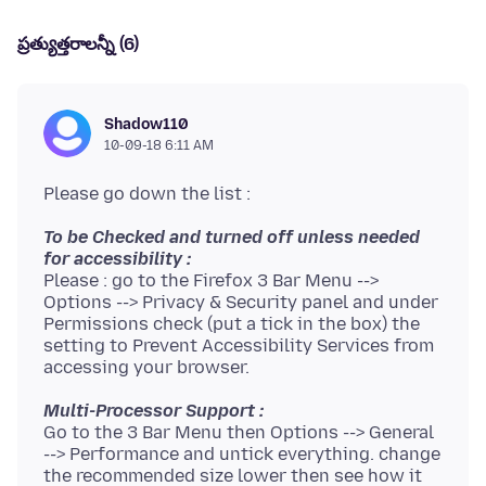
ప్రత్యుత్తరాలన్నీ (6)
Shadow110
10-09-18 6:11 AM
To be Checked and turned off unless needed
for accessibility :
Please : go to the Firefox 3 Bar Menu -->
Options --> Privacy & Security panel and under
Permissions check (put a tick in the box) the
setting to Prevent Accessibility Services from
Multi-Processor Support :
Go to the 3 Bar Menu then Options --> General
--> Performance and untick everything. change
the recommended size lower then see how it