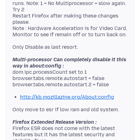
runs. Note: 1 = No Multiprocessor = slow again.
Try 2
Restart Firefox after making these changes
please.
Note : Hardware Acceleration is for Video Card,
Multi-processor Can completely disable it this
way in about:config :
dom.ipc.processCount set to 1
browser.tabs.remote.autostart = false
http://kb.mozillazine.org/About:config
Firefox Extended Release Version :
Firefox ESR does not come with the latest
features but it has the latest security and