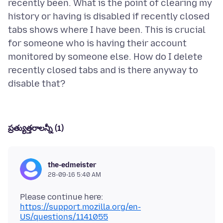
recently been. What is the point of clearing my
history or having is disabled if recently closed
tabs shows where I have been. This is crucial
for someone who is having their account
monitored by someone else. How do I delete
recently closed tabs and is there anyway to
ప్రత్యుత్తరాలన్నీ (1)
the-edmeister
28-09-16 5:40 AM
https://support.mozilla.org/en-
US/questions/1141055