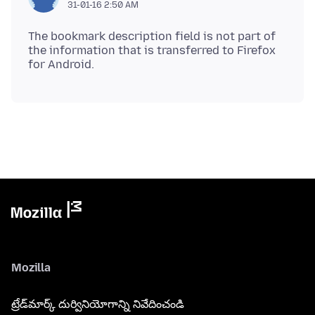
31-01-16 2:50 AM
The bookmark description field is not part of
the information that is transferred to Firefox
Mozilla
ట్రేడ్‌మార్క్ దుర్వినియోగాన్ని నివేదించండి