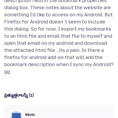
description field in the bookmark properties
dialog box. These notes about the website are
something I'd like to access on my Android. But
Firefox for Android doesn`t seem to include
this dialog. So for now, I export my bookmarks
to an html file and email that file to myself and
open that email on my android and download
the attached html file...its a pain. Is there a
firefox for android add-on that will add the
bookmark description when I sync my Android?
ప్రత్యుత్తరాలన్నీ (1)
Kevin