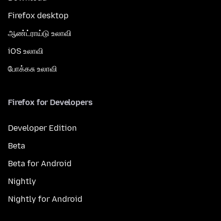
Firefox desktop
ஆண்ட்ராய்டு உலாவி
iOS உலாவி
போக்கசு உலாவி
Firefox for Developers
Developer Edition
Beta
Beta for Android
Nightly
Nightly for Android