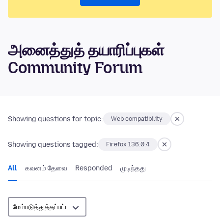
அனைத்துத் தயாரிப்புகள்
Community Forum
Showing questions for topic:
Web compatibility
Showing questions tagged:
Firefox 136.0.4
All
கவனம் தேவை
Responded
முடிந்தது