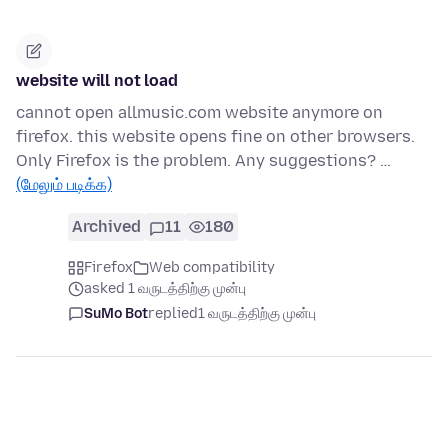
website will not load
cannot open allmusic.com website anymore on
firefox. this website opens fine on other browsers.
Only Firefox is the problem. Any suggestions? …
(மேலும் படிக்க)
Archived
11
180
Firefox
Web compatibility
asked 1 வருடத்திற்கு முன்பு
SuMo Bot
replied
1 வருடத்திற்கு முன்பு