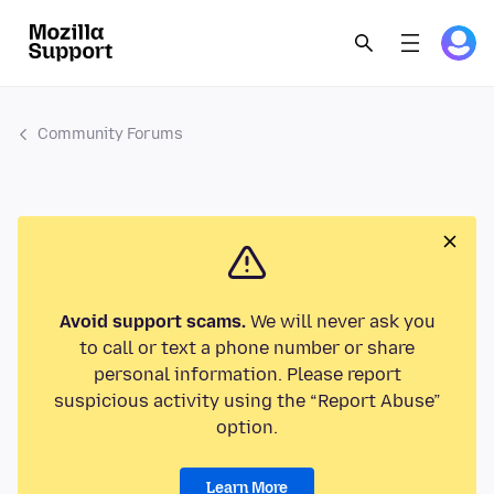
Community Forums
Avoid support scams.
We will never ask you
to call or text a phone number or share
personal information. Please report
suspicious activity using the “Report Abuse”
option.
Learn More