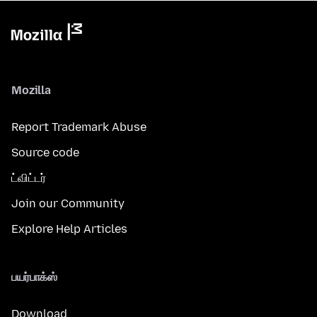
Mozilla
Report Trademark Abuse
Source code
ட்விட்டர்
Join our Community
Explore Help Articles
பயர்பாக்ஸ்
Download