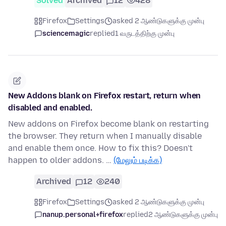
Solved
Archived
12
428
Firefox
Settings
asked 2 ஆண்டுகளுக்கு முன்பு
sciencemagic
replied
1 வருடத்திற்கு முன்பு
New Addons blank on Firefox restart, return when
disabled and enabled.
New addons on Firefox become blank on restarting
the browser. They return when I manually disable
and enable them once. How to fix this? Doesn't
happen to older addons. …
(மேலும் படிக்க)
Archived
12
240
Firefox
Settings
asked 2 ஆண்டுகளுக்கு முன்பு
nanup.personal+firefox
replied
2 ஆண்டுகளுக்கு முன்பு