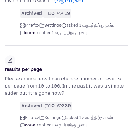
my shortcuts was t…
(மேலும் படிக்க)
Archived
10
419
Firefox
Settings
asked 1 வருடத்திற்கு முன்பு
cor-el
replied
1 வருடத்திற்கு முன்பு
results per page
Please advice how I can change number of results
per page from 10 to 100. In the past it was a simple
slider but it is gone now?
Archived
10
230
Firefox
Settings
asked 1 வருடத்திற்கு முன்பு
cor-el
replied
1 வருடத்திற்கு முன்பு