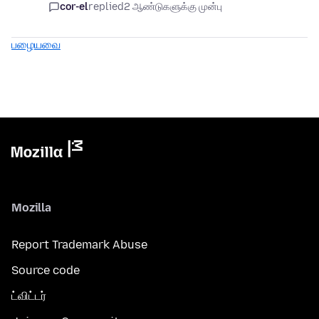
cor-el
replied
2 ஆண்டுகளுக்கு முன்பு
பழையவை
Mozilla
Report Trademark Abuse
Source code
ட்விட்டர்