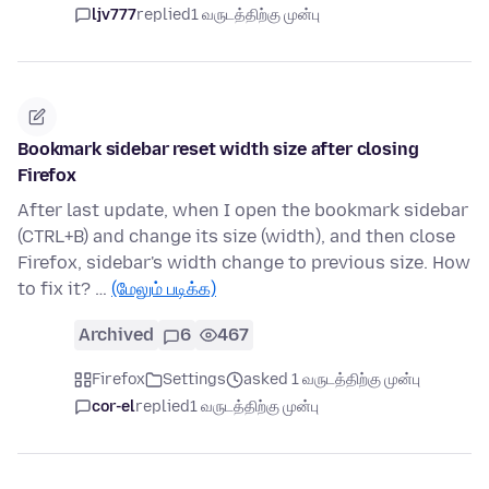
ljv777
replied
1 வருடத்திற்கு முன்பு
Bookmark sidebar reset width size after closing
Firefox
After last update, when I open the bookmark sidebar
(CTRL+B) and change its size (width), and then close
Firefox, sidebar's width change to previous size. How
to fix it? …
(மேலும் படிக்க)
Archived
6
467
Firefox
Settings
asked 1 வருடத்திற்கு முன்பு
cor-el
replied
1 வருடத்திற்கு முன்பு