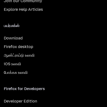
Join our Community
Explore Help Articles
பயர்பாக்ஸ்
Download
Firefox desktop
ஆண்ட்ராய்டு உலாவி
iOS உலாவி
போக்கசு உலாவி
Firefox for Developers
Developer Edition