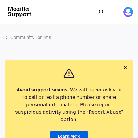
Community Forums
Avoid support scams.
We will never ask you
to call or text a phone number or share
personal information. Please report
suspicious activity using the “Report Abuse”
option.
Learn More