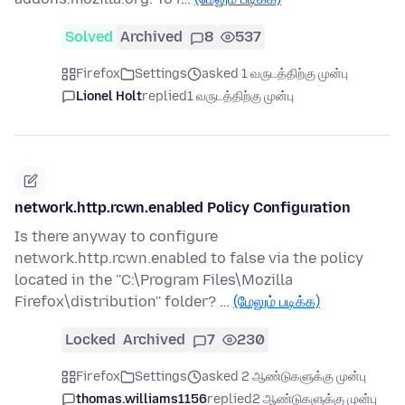
Solved
Archived
8
537
Firefox
Settings
asked 1 வருடத்திற்கு முன்பு
Lionel Holt
replied
1 வருடத்திற்கு முன்பு
network.http.rcwn.enabled Policy Configuration
Is there anyway to configure
network.http.rcwn.enabled to false via the policy
located in the ''C:\Program Files\Mozilla
Firefox\distribution'' folder? …
(மேலும் படிக்க)
Locked
Archived
7
230
Firefox
Settings
asked 2 ஆண்டுகளுக்கு முன்பு
thomas.williams1156
replied
2 ஆண்டுகளுக்கு முன்பு