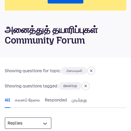
அனைத்துத் தயாரிப்புகள்
Community Forum
Showing questions for topic:
அமைவுகள்
Showing questions tagged:
desktop
All
கவனம் தேவை
Responded
முடிந்தது