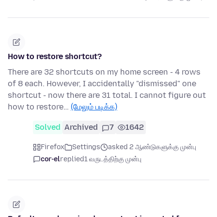
How to restore shortcut?
There are 32 shortcuts on my home screen - 4 rows
of 8 each. However, I accidentally "dismissed" one
shortcut - now there are 31 total. I cannot figure out
how to restore…
(மேலும் படிக்க)
Solved
Archived
7
1642
Firefox
Settings
asked 2 ஆண்டுகளுக்கு முன்பு
cor-el
replied
1 வருடத்திற்கு முன்பு