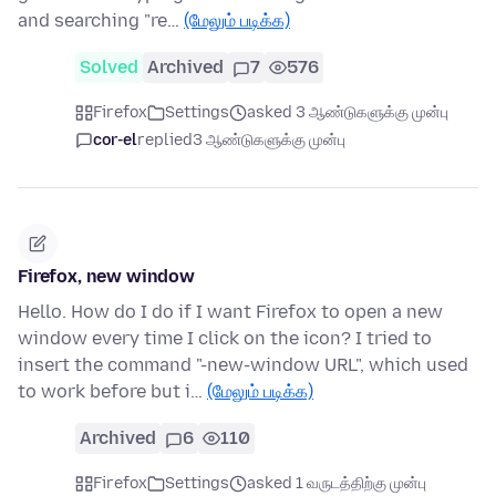
and searching "re…
(மேலும் படிக்க)
Solved
Archived
7
576
Firefox
Settings
asked 3 ஆண்டுகளுக்கு முன்பு
cor-el
replied
3 ஆண்டுகளுக்கு முன்பு
Firefox, new window
Hello. How do I do if I want Firefox to open a new
window every time I click on the icon? I tried to
insert the command "-new-window URL", which used
to work before but i…
(மேலும் படிக்க)
Archived
6
110
Firefox
Settings
asked 1 வருடத்திற்கு முன்பு