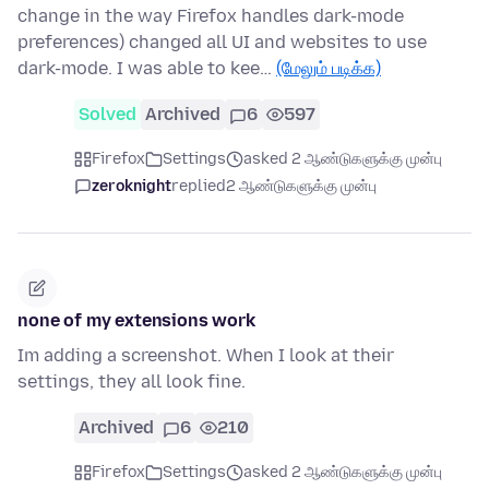
change in the way Firefox handles dark-mode
preferences) changed all UI and websites to use
dark-mode. I was able to kee…
(மேலும் படிக்க)
Solved
Archived
6
597
Firefox
Settings
asked 2 ஆண்டுகளுக்கு முன்பு
zeroknight
replied
2 ஆண்டுகளுக்கு முன்பு
none of my extensions work
Im adding a screenshot. When I look at their
settings, they all look fine.
Archived
6
210
Firefox
Settings
asked 2 ஆண்டுகளுக்கு முன்பு