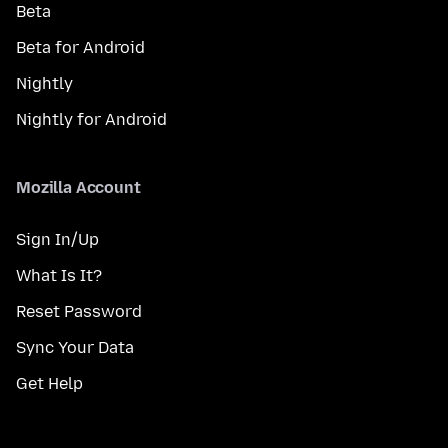
Beta
Beta for Android
Nightly
Nightly for Android
Mozilla Account
Sign In/Up
What Is It?
Reset Password
Sync Your Data
Get Help