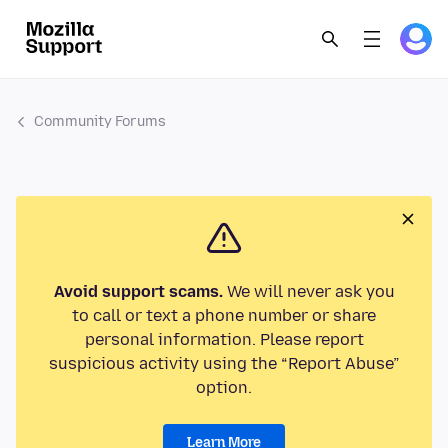
Community Forums
Avoid support scams.
We will never ask you
to call or text a phone number or share
personal information. Please report
suspicious activity using the “Report Abuse”
option.
Learn More