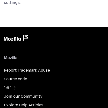
settings.
Mozilla
Report Trademark Abuse
Source code
ட்விட்டர்
Join our Community
Explore Help Articles