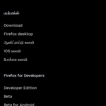
பயர்பாக்ஸ்
Download
Firefox desktop
ஆண்ட்ராய்டு உலாவி
iOS உலாவி
போக்கசு உலாவி
Firefox for Developers
Developer Edition
Beta
Beta for Android