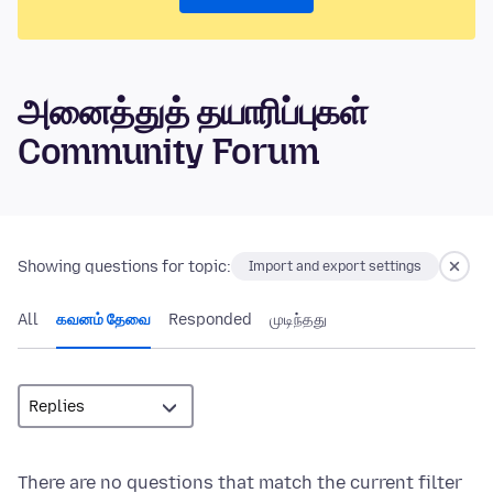
அனைத்துத் தயாரிப்புகள்
Community Forum
Showing questions for topic:
Import and export settings
All
கவனம் தேவை
Responded
முடிந்தது
There are no questions that match the current filter