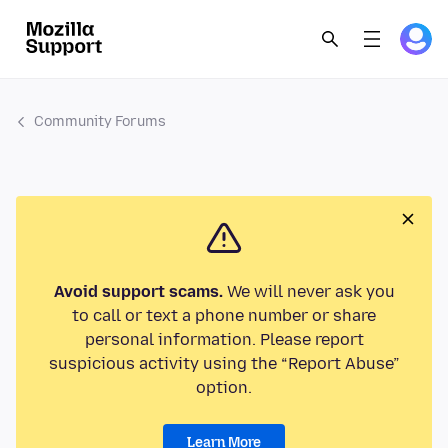
Community Forums
Avoid support scams.
We will never ask you
to call or text a phone number or share
personal information. Please report
suspicious activity using the “Report Abuse”
option.
Learn More