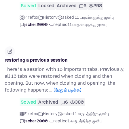
Solved
Locked
Archived
6
298
Firefox
History
asked 11 மாதங்களுக்கு முன்பு
jscher2000 -...
replied
11 மாதங்களுக்கு முன்பு
restoring a previous session
There is a session with 15 important tabs. Previously,
all 15 tabs were restored when closing and then
opening. But now, when closing and opening, the
following happens: …
(மேலும் படிக்க)
Solved
Archived
6
380
Firefox
History
asked 1 வருடத்திற்கு முன்பு
jscher2000 -...
replied
1 வருடத்திற்கு முன்பு