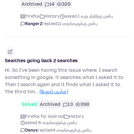
Archived
14
329
Firefox
History
asked 1 வருடத்திற்கு முன்பு
RangerZ
replied
11 மாதங்களுக்கு முன்பு
Searches going back 2 searches
Hi. So I've been having this issue where, I search
something in google, it searches what I asked it to.
Then I search again and it finds what I asked it to.
The third tim…
(மேலும் படிக்க)
Solved
Archived
13
398
Firefox for Android
History
asked 6 மாதங்களுக்கு முன்பு
Denys
replied
4 மாதங்களுக்கு முன்பு