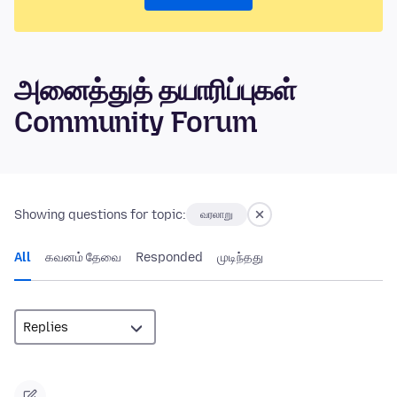
அனைத்துத் தயாரிப்புகள்
Community Forum
Showing questions for topic:
வரலாறு
All
கவனம் தேவை
Responded
முடிந்தது