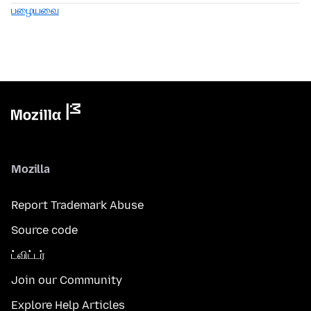
பழையவை
Mozilla
Report Trademark Abuse
Source code
ட்விட்டர்
Join our Community
Explore Help Articles