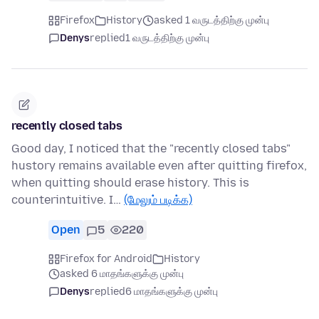
Firefox
History
asked 1 வருடத்திற்கு முன்பு
Denys
replied
1 வருடத்திற்கு முன்பு
recently closed tabs
Good day, I noticed that the "recently closed tabs"
hustory remains available even after quitting firefox,
when quitting should erase history. This is
counterintuitive. I…
(மேலும் படிக்க)
Open
5
220
Firefox for Android
History
asked 6 மாதங்களுக்கு முன்பு
Denys
replied
6 மாதங்களுக்கு முன்பு