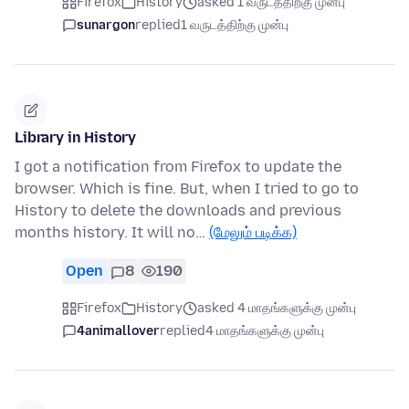
Firefox
History
asked 1 வருடத்திற்கு முன்பு
sunargon
replied
1 வருடத்திற்கு முன்பு
Library in History
I got a notification from Firefox to update the
browser. Which is fine. But, when I tried to go to
History to delete the downloads and previous
months history. It will no…
(மேலும் படிக்க)
Open
8
190
Firefox
History
asked 4 மாதங்களுக்கு முன்பு
4animallover
replied
4 மாதங்களுக்கு முன்பு