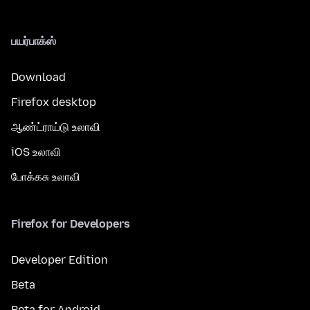
பயர்பாக்ஸ்
Download
Firefox desktop
ஆண்ட்ராய்டு உலாவி
iOS உலாவி
போக்கசு உலாவி
Firefox for Developers
Developer Edition
Beta
Beta for Android