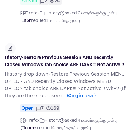
Solved
7
70
Firefox
History
asked 2 மாதங்களுக்கு முன்பு
jbr
replied
1 மாதத்திற்கு முன்பு
History-Restore Previous Session AND Recently
Closed Windows tab choice ARE DARK!!! Not active!!!
History drop down-Restore Previous Session MENU
OPTION AND Recently Closed Windows MENU
OPTION tab choice ARE DARK!!! Not active!!! Why? (If
they are there to be seen…
(மேலும் படிக்க)
Open
7
169
Firefox
History
asked 4 மாதங்களுக்கு முன்பு
cor-el
replied
4 மாதங்களுக்கு முன்பு