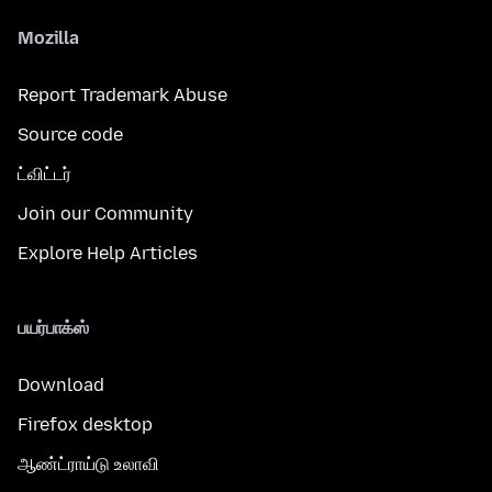
Mozilla
Report Trademark Abuse
Source code
ட்விட்டர்
Join our Community
Explore Help Articles
பயர்பாக்ஸ்
Download
Firefox desktop
ஆண்ட்ராய்டு உலாவி