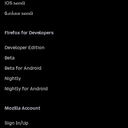
iOS உலாவி
போக்கசு உலாவி
Firefox for Developers
Developer Edition
Beta
Beta for Android
Nightly
Nightly for Android
Mozilla Account
Sign In/Up