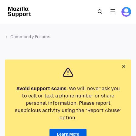
Community Forums
Avoid support scams.
We will never ask you
to call or text a phone number or share
personal information. Please report
suspicious activity using the “Report Abuse”
option.
Learn More