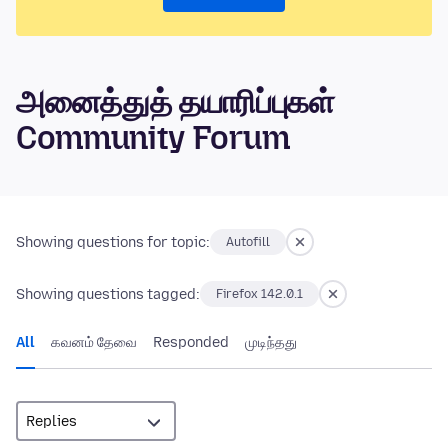
அனைத்துத் தயாரிப்புகள்
Community Forum
Showing questions for topic:
Autofill
Showing questions tagged:
Firefox 142.0.1
All
கவனம் தேவை
Responded
முடிந்தது