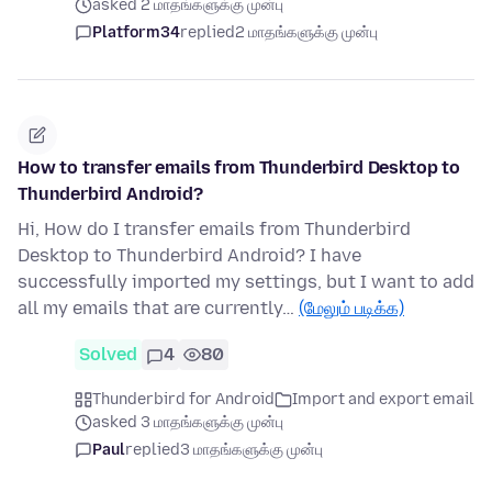
asked 2 மாதங்களுக்கு முன்பு
Platform34
replied
2 மாதங்களுக்கு முன்பு
How to transfer emails from Thunderbird Desktop to
Thunderbird Android?
Hi, How do I transfer emails from Thunderbird
Desktop to Thunderbird Android? I have
successfully imported my settings, but I want to add
all my emails that are currently…
(மேலும் படிக்க)
Solved
4
80
Thunderbird for Android
Import and export email
asked 3 மாதங்களுக்கு முன்பு
Paul
replied
3 மாதங்களுக்கு முன்பு