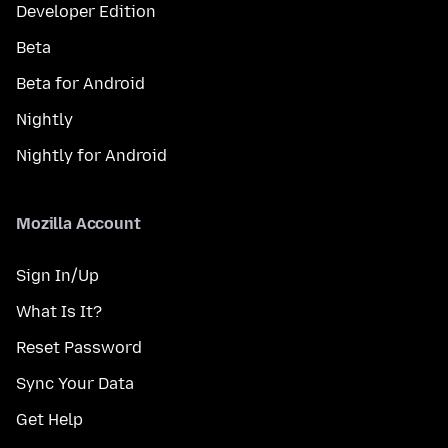
Developer Edition
Beta
Beta for Android
Nightly
Nightly for Android
Mozilla Account
Sign In/Up
What Is It?
Reset Password
Sync Your Data
Get Help