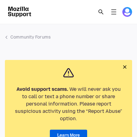
Community Forums
Avoid support scams.
We will never ask you
to call or text a phone number or share
personal information. Please report
suspicious activity using the “Report Abuse”
option.
Learn More