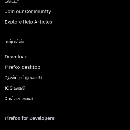
ட்விட்டர்
Join our Community
Explore Help Articles
பயர்பாக்ஸ்
Download
Firefox desktop
ஆண்ட்ராய்டு உலாவி
iOS உலாவி
போக்கசு உலாவி
Firefox for Developers