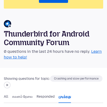
Thunderbird for Android
Community Forum
0 questions in the last 24 hours have no reply.
Learn
how to help!
Showing questions for topic:
Crashing and slow performance
All
கவனம் தேவை
Responded
முடிந்தது