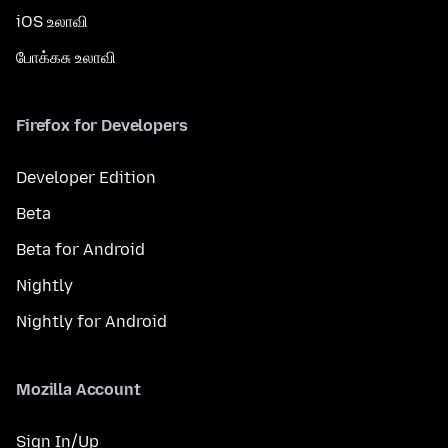
iOS உலாவி
போக்கசு உலாவி
Firefox for Developers
Developer Edition
Beta
Beta for Android
Nightly
Nightly for Android
Mozilla Account
Sign In/Up