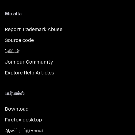
Mozilla
Report Trademark Abuse
Source code
ட்விட்டர்
Join our Community
Explore Help Articles
பயர்பாக்ஸ்
Download
Firefox desktop
ஆண்ட்ராய்டு உலாவி