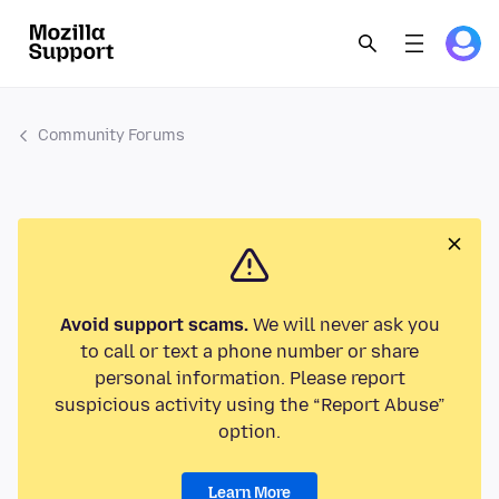
Community Forums
Avoid support scams.
We will never ask you
to call or text a phone number or share
personal information. Please report
suspicious activity using the “Report Abuse”
option.
Learn More