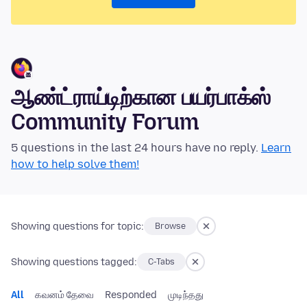
ஆண்ட்ராய்டிற்கான பயர்பாக்ஸ்
Community Forum
5 questions in the last 24 hours have no reply.
Learn
how to help solve them!
Showing questions for topic:
Browse
Showing questions tagged:
C-Tabs
All
கவனம் தேவை
Responded
முடிந்தது