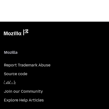
Mozilla
Report Trademark Abuse
Source code
ட்விட்டர்
Join our Community
Explore Help Articles