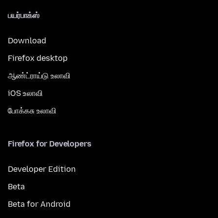
பயர்பாக்ஸ்
Download
Firefox desktop
ஆண்ட்ராய்டு உலாவி
iOS உலாவி
போக்கசு உலாவி
Firefox for Developers
Developer Edition
Beta
Beta for Android