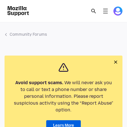
Community Forums
Avoid support scams.
We will never ask you
to call or text a phone number or share
personal information. Please report
suspicious activity using the “Report Abuse”
option.
Learn More