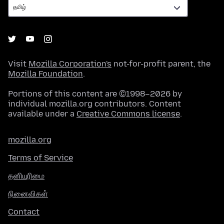
Visit
Mozilla Corporation's
not-for-profit parent, the
Mozilla Foundation
.
Portions of this content are ©1998–2026 by
individual mozilla.org contributors. Content
available under a
Creative Commons license
.
mozilla.org
Terms of Service
தனியுரிமை
நினைவிகள்
Contact