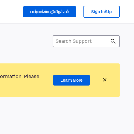
பயர்பாக்ஸ் பதிவிறக்கம்
Sign In/Up
formation. Please
Learn More