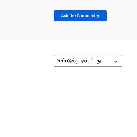
Ask the Community