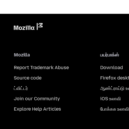
Mozilla
பயர்பாக்ஸ்
Report Trademark Abuse
Download
Source code
Firefox desk
ட்விட்டர்
ஆண்ட்ராய்டு உ
Join our Community
iOS உலாவி
Explore Help Articles
போக்கசு உலாவி