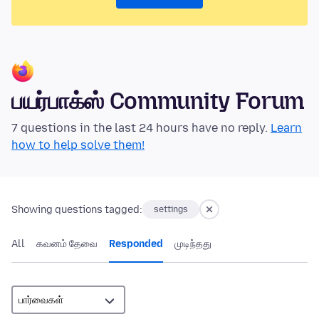
பயர்பாக்ஸ் Community Forum
7 questions in the last 24 hours have no reply.
Learn
how to help solve them!
Showing questions tagged:
settings
All
கவனம் தேவை
Responded
முடிந்தது