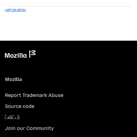
பழையவை
Mozilla
Report Trademark Abuse
Source code
ட்விட்டர்
Join our Community