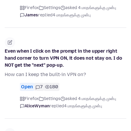
Firefox
Settings
asked 4 மாதங்களுக்கு முன்பு
James
replied
4 மாதங்களுக்கு முன்பு
Even when I click on the prompt in the upper right
hand corner to turn VPN ON, it does not stay on. I do
NOT get the "next" pop-up.
How can I keep the built-in VPN on?
Open
7
180
Firefox
Settings
asked 4 மாதங்களுக்கு முன்பு
AliceWyman
replied
4 மாதங்களுக்கு முன்பு