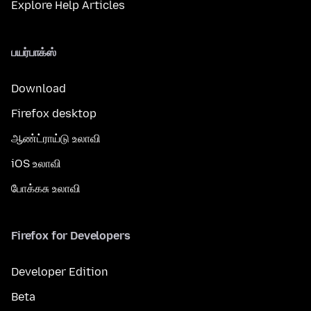
Explore Help Articles
பயர்பாக்ஸ்
Download
Firefox desktop
ஆண்ட்ராய்டு உலாவி
iOS உலாவி
போக்கசு உலாவி
Firefox for Developers
Developer Edition
Beta