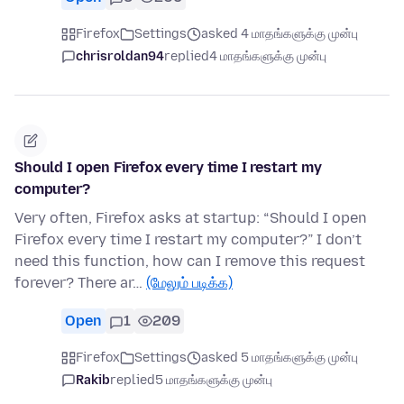
Firefox
Settings
asked 4 மாதங்களுக்கு முன்பு
chrisroldan94
replied
4 மாதங்களுக்கு முன்பு
Should I open Firefox every time I restart my
computer?
Very often, Firefox asks at startup: “Should I open
Firefox every time I restart my computer?” I don’t
need this function, how can I remove this request
forever? There ar…
(மேலும் படிக்க)
Open
1
209
Firefox
Settings
asked 5 மாதங்களுக்கு முன்பு
Rakib
replied
5 மாதங்களுக்கு முன்பு