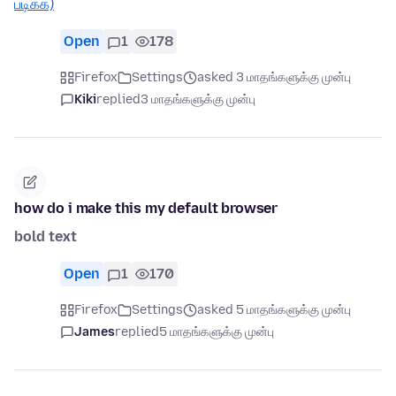
படிக்க)
Open
1
178
Firefox
Settings
asked 3 மாதங்களுக்கு முன்பு
Kiki
replied
3 மாதங்களுக்கு முன்பு
how do i make this my default browser
bold text
Open
1
170
Firefox
Settings
asked 5 மாதங்களுக்கு முன்பு
James
replied
5 மாதங்களுக்கு முன்பு