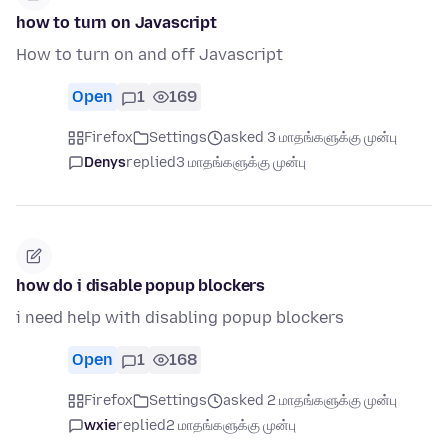
how to turn on Javascript
How to turn on and off Javascript
Open
1
169
Firefox
Settings
asked 3 மாதங்களுக்கு முன்பு
Denys
replied
3 மாதங்களுக்கு முன்பு
how do i disable popup blockers
i need help with disabling popup blockers
Open
1
168
Firefox
Settings
asked 2 மாதங்களுக்கு முன்பு
wxie
replied
2 மாதங்களுக்கு முன்பு