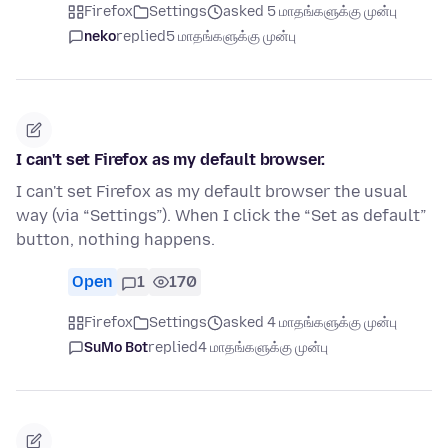
Firefox
Settings
asked 5 மாதங்களுக்கு முன்பு
neko
replied
5 மாதங்களுக்கு முன்பு
I can't set Firefox as my default browser.
I can't set Firefox as my default browser the usual
way (via “Settings”). When I click the “Set as default”
button, nothing happens.
Open
1
170
Firefox
Settings
asked 4 மாதங்களுக்கு முன்பு
SuMo Bot
replied
4 மாதங்களுக்கு முன்பு