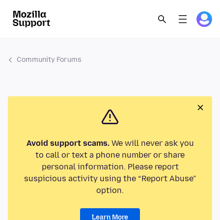
Community Forums
Avoid support scams.
We will never ask you
to call or text a phone number or share
personal information. Please report
suspicious activity using the “Report Abuse”
option.
Learn More