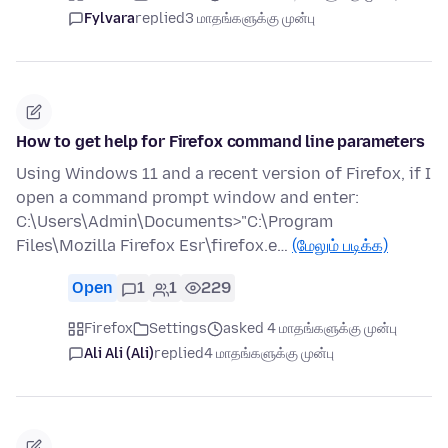
Fylvara
replied
3 மாதங்களுக்கு முன்பு
How to get help for Firefox command line parameters
Using Windows 11 and a recent version of Firefox, if I
open a command prompt window and enter:
C:\Users\Admin\Documents>"C:\Program
Files\Mozilla Firefox Esr\firefox.e…
(மேலும் படிக்க)
Open
1
1
229
Firefox
Settings
asked 4 மாதங்களுக்கு முன்பு
Ali Ali (Ali)
replied
4 மாதங்களுக்கு முன்பு