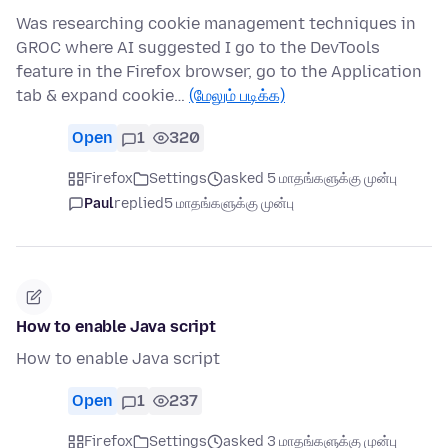
Was researching cookie management techniques in
GROC where AI suggested I go to the DevTools
feature in the Firefox browser, go to the Application
tab & expand cookie…
(மேலும் படிக்க)
Open
1
320
Firefox
Settings
asked 5 மாதங்களுக்கு முன்பு
Paul
replied
5 மாதங்களுக்கு முன்பு
How to enable Java script
How to enable Java script
Open
1
237
Firefox
Settings
asked 3 மாதங்களுக்கு முன்பு