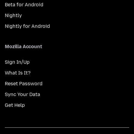
Beta for Android
Nightly
Nightly for Android
Mozilla Account
Sign In/Up
What Is It?
Reset Password
Sync Your Data
Get Help