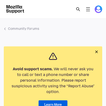
Community Forums
Avoid support scams.
We will never ask you
to call or text a phone number or share
personal information. Please report
suspicious activity using the “Report Abuse”
option.
Learn More