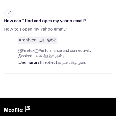
How can I find and open my yahoo email?
How to I open my Yahoo email?
Archived
1
50
Firefox
Performance and connectivity
asked 1 வருடத்திற்கு முன்பு
pdmargraff
replied
1 வருடத்திற்கு முன்பு