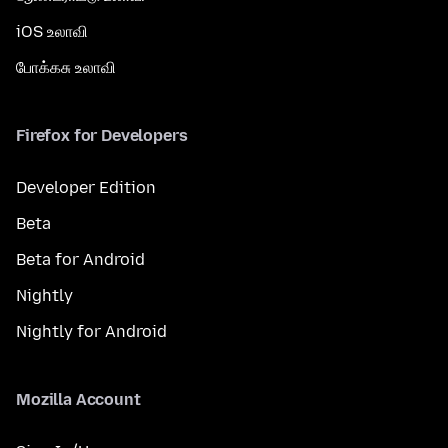
iOS உலாவி
போக்கசு உலாவி
Firefox for Developers
Developer Edition
Beta
Beta for Android
Nightly
Nightly for Android
Mozilla Account