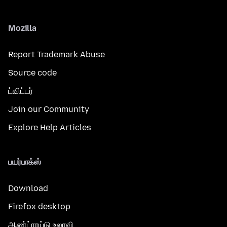
Mozilla
Report Trademark Abuse
Source code
ட்விட்டர்
Join our Community
Explore Help Articles
பயர்பாக்ஸ்
Download
Firefox desktop
ஆண்ட்ராய்டு உலாவி