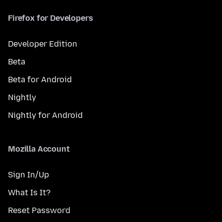
Firefox for Developers
Developer Edition
Beta
Beta for Android
Nightly
Nightly for Android
Mozilla Account
Sign In/Up
What Is It?
Reset Password