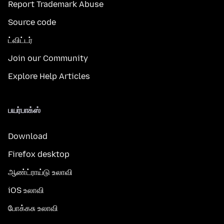
Report Trademark Abuse
Source code
ட்விட்டர்
Join our Community
Explore Help Articles
பயர்பாக்ஸ்
Download
Firefox desktop
ஆண்ட்ராய்டு உலாவி
iOS உலாவி
போக்கசு உலாவி