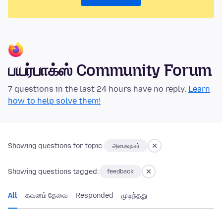
பயர்பாக்ஸ் Community Forum
7 questions in the last 24 hours have no reply.
Learn
how to help solve them!
Showing questions for topic:
அமைவுகள்
Showing questions tagged:
feedback
All
கவனம் தேவை
Responded
முடிந்தது