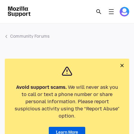
Community Forums
Avoid support scams.
We will never ask you
to call or text a phone number or share
personal information. Please report
suspicious activity using the “Report Abuse”
option.
Learn More