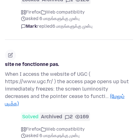
Firefox
Web compatibility
asked 6 மாதங்களுக்கு முன்பு
Mark
replied
6 மாதங்களுக்கு முன்பு
site ne fonctionne pas.
When I access the website of UGC (
https://www.ugc.fr/ ) the access page opens up but
immediately freezes: the screen luminosity
decreases and the pointer cease to functi…
(மேலும்
படிக்க)
Solved
Archived
2
169
Firefox
Web compatibility
asked 6 மாதங்களுக்கு முன்பு