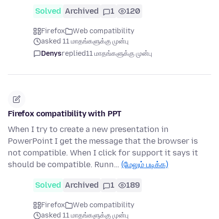
Solved
Archived
1
120
Firefox
Web compatibility
asked 11 மாதங்களுக்கு முன்பு
Denys
replied
11 மாதங்களுக்கு முன்பு
Firefox compatibility with PPT
When I try to create a new presentation in
PowerPoint I get the message that the browser is
not compatible. When I click for support it says it
should be compatible. Runn…
(மேலும் படிக்க)
Solved
Archived
1
189
Firefox
Web compatibility
asked 11 மாதங்களுக்கு முன்பு