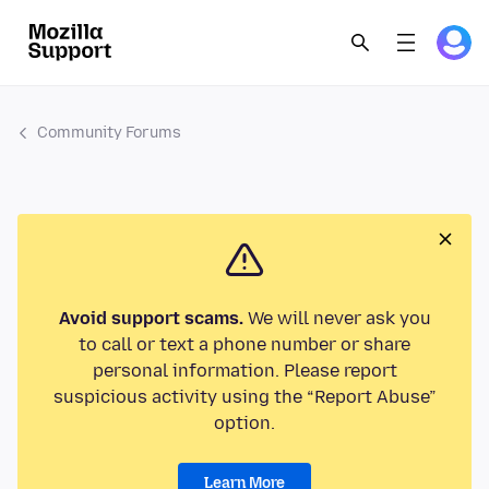
Community Forums
Avoid support scams.
We will never ask you
to call or text a phone number or share
personal information. Please report
suspicious activity using the “Report Abuse”
option.
Learn More