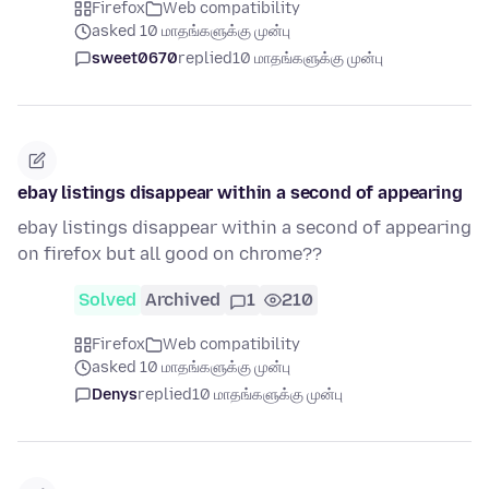
Firefox
Web compatibility
asked 10 மாதங்களுக்கு முன்பு
sweet0670
replied
10 மாதங்களுக்கு முன்பு
ebay listings disappear within a second of appearing
ebay listings disappear within a second of appearing
on firefox but all good on chrome??
Solved
Archived
1
210
Firefox
Web compatibility
asked 10 மாதங்களுக்கு முன்பு
Denys
replied
10 மாதங்களுக்கு முன்பு