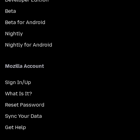
Beta
Beta for Android
Nightly
Nightly for Android
Mozilla Account
Sign In/Up
What Is It?
Reset Password
Sync Your Data
Get Help