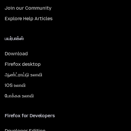
Join our Community
Explore Help Articles
பயர்பாக்ஸ்
Download
Firefox desktop
ஆண்ட்ராய்டு உலாவி
iOS உலாவி
போக்கசு உலாவி
Firefox for Developers
Developer Edition