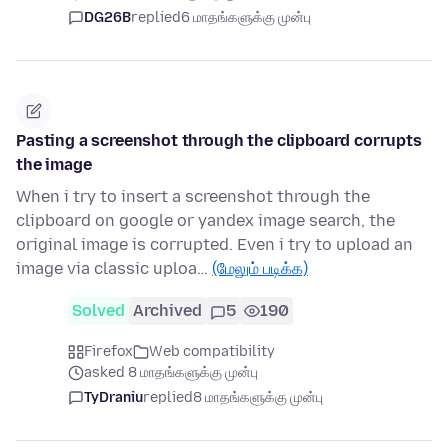
DG26B
replied
6 மாதங்களுக்கு முன்பு
Pasting a screenshot through the clipboard corrupts
the image
When i try to insert a screenshot through the
clipboard on google or yandex image search, the
original image is corrupted. Even i try to upload an
image via classic uploa…
(மேலும் படிக்க)
Solved
Archived
5
190
Firefox
Web compatibility
asked 8 மாதங்களுக்கு முன்பு
TyDraniu
replied
8 மாதங்களுக்கு முன்பு