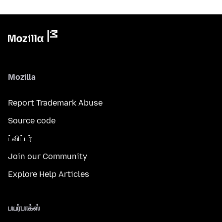
Mozilla
Report Trademark Abuse
Source code
ட்விட்டர்
Join our Community
Explore Help Articles
பயர்பாக்ஸ்