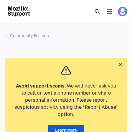
Community Forums
Avoid support scams.
We will never ask you
to call or text a phone number or share
personal information. Please report
suspicious activity using the “Report Abuse”
option.
Learn More