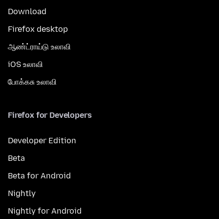
Download
Firefox desktop
ஆண்ட்ராய்டு உலாவி
iOS உலாவி
போக்கசு உலாவி
Firefox for Developers
Developer Edition
Beta
Beta for Android
Nightly
Nightly for Android