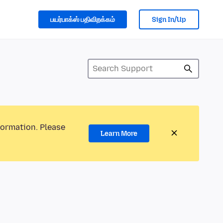
பயர்பாக்ஸ் பதிவிறக்கம்
Sign In/Up
formation. Please
Learn More