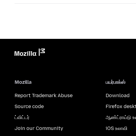
Mozilla
பயர்பாக்ஸ்
Report Trademark Abuse
Download
Source code
Firefox desk
ட்விட்டர்
ஆண்ட்ராய்டு உ
Join our Community
iOS உலாவி