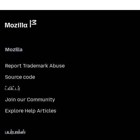
Mozilla
Report Trademark Abuse
Source code
ட்விட்டர்
Join our Community
Explore Help Articles
பயர்பாக்ஸ்