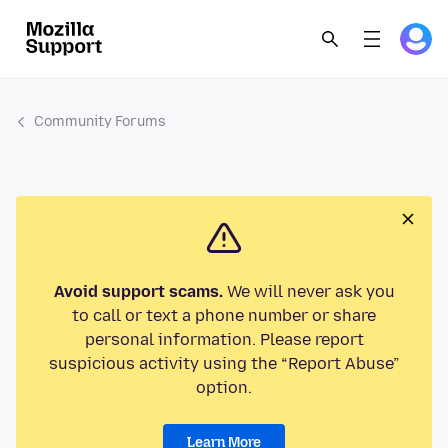
Community Forums
Avoid support scams.
We will never ask you
to call or text a phone number or share
personal information. Please report
suspicious activity using the “Report Abuse”
option.
Learn More