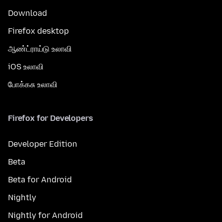
Download
Firefox desktop
ஆண்ட்ராய்டு உலாவி
iOS உலாவி
போக்கசு உலாவி
Firefox for Developers
Developer Edition
Beta
Beta for Android
Nightly
Nightly for Android