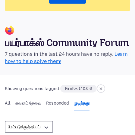
பயர்பாக்ஸ் Community Forum
7 questions in the last 24 hours have no reply.
Learn
how to help solve them!
Showing questions tagged:
Firefox 140.6.0
All
கவனம் தேவை
Responded
முடிந்தது