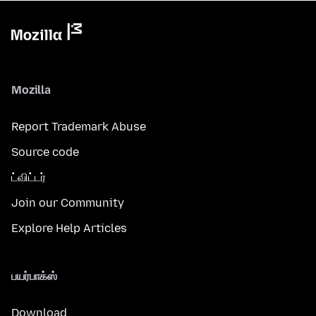
Mozilla
Report Trademark Abuse
Source code
ட்விட்டர்
Join our Community
Explore Help Articles
பயர்பாக்ஸ்
Download