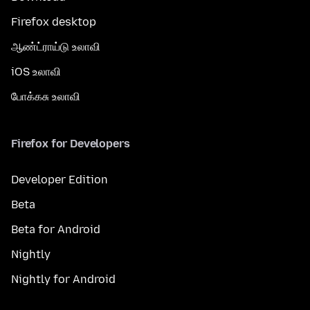
Firefox desktop
ஆண்ட்ராய்டு உலாவி
iOS உலாவி
போக்கசு உலாவி
Firefox for Developers
Developer Edition
Beta
Beta for Android
Nightly
Nightly for Android