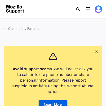
Community Forums
Avoid support scams.
We will never ask you
to call or text a phone number or share
personal information. Please report
suspicious activity using the “Report Abuse”
option.
Learn More