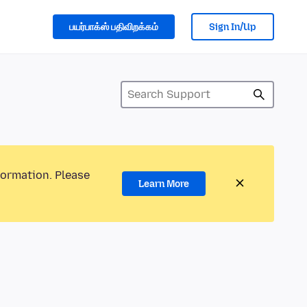
பயர்பாக்ஸ் பதிவிறக்கம்
Sign In/Up
formation. Please
Learn More