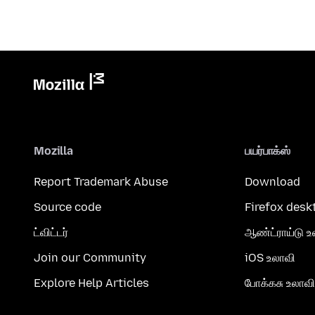
Mozilla
பயர்பாக்ஸ்
Report Trademark Abuse
Download
Source code
Firefox desk
ட்விட்டர்
ஆண்ட்ராய்டு உ
Join our Community
iOS உலாவி
Explore Help Articles
போக்கசு உலாவி