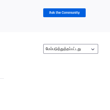
Ask the Community