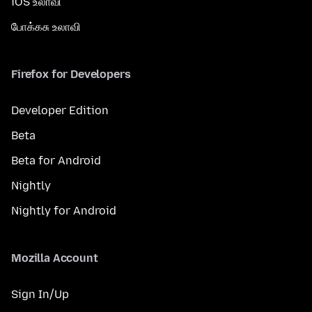
iOS உலாவி
போக்கசு உலாவி
Firefox for Developers
Developer Edition
Beta
Beta for Android
Nightly
Nightly for Android
Mozilla Account
Sign In/Up