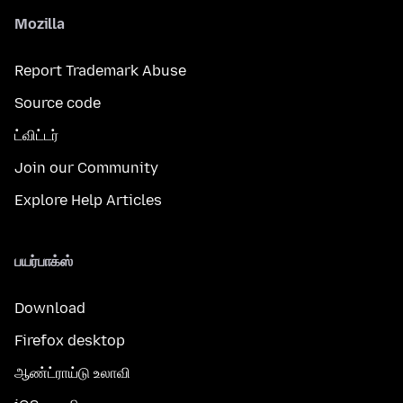
Mozilla
Report Trademark Abuse
Source code
ட்விட்டர்
Join our Community
Explore Help Articles
பயர்பாக்ஸ்
Download
Firefox desktop
ஆண்ட்ராய்டு உலாவி