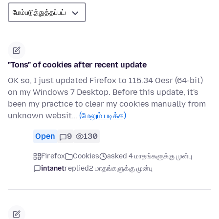
"Tons" of cookies after recent update
OK so, I just updated Firefox to 115.34 Oesr (64-bit)
on my Windows 7 Desktop. Before this update, it's
been my practice to clear my cookies manually from
unknown websit…
(மேலும் படிக்க)
Open
9
130
Firefox
Cookies
asked 4 மாதங்களுக்கு முன்பு
intanet
replied
2 மாதங்களுக்கு முன்பு