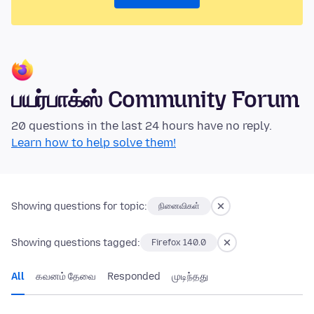
பயர்பாக்ஸ் Community Forum
20 questions in the last 24 hours have no reply.
Learn how to help solve them!
Showing questions for topic:
நினைவிகள்
Showing questions tagged:
Firefox 140.0
All
கவனம் தேவை
Responded
முடிந்தது