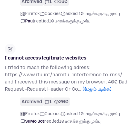
Archived
1
160
Firefox
Cookies
asked 10 மாதங்களுக்கு முன்பு
Paul
replied
10 மாதங்களுக்கு முன்பு
I cannot access legitmate websites
I tried to reach the following adress:
https://www.itu.int/harmful-interference-to-rnss/
and I received this message on my browser: 400 Bad
Request -Request Header Or Co…
(மேலும் படிக்க)
Archived
1
200
Firefox
Cookies
asked 10 மாதங்களுக்கு முன்பு
SuMo Bot
replied
10 மாதங்களுக்கு முன்பு