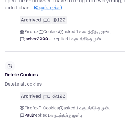
open the FF browser I have to relog into everything, I
didn't chan…
(மேலும் படிக்க)
Archived
1
120
Firefox
Cookies
asked 1 வருடத்திற்கு முன்பு
jscher2000 -...
replied
1 வருடத்திற்கு முன்பு
Delete Cookies
Delete all cokies
Archived
1
120
Firefox
Cookies
asked 1 வருடத்திற்கு முன்பு
Paul
replied
1 வருடத்திற்கு முன்பு