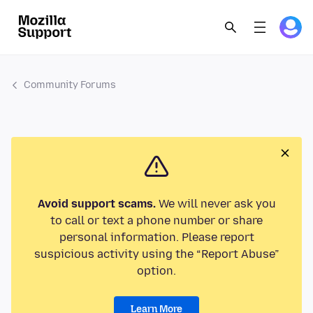
Community Forums
Avoid support scams.
We will never ask you
to call or text a phone number or share
personal information. Please report
suspicious activity using the “Report Abuse”
option.
Learn More