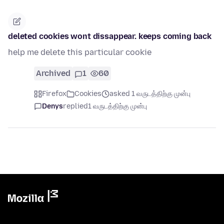
deleted cookies wont dissappear. keeps coming back
help me delete this particular cookie
Archived
1
60
Firefox
Cookies
asked 1 வருடத்திற்கு முன்பு
Denys
replied
1 வருடத்திற்கு முன்பு