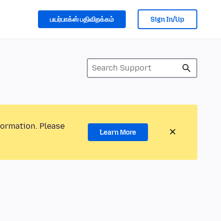
பயர்பாக்ஸ் பதிவிறக்கம்
Sign In/Up
formation. Please
Learn More