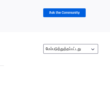
Ask the Community