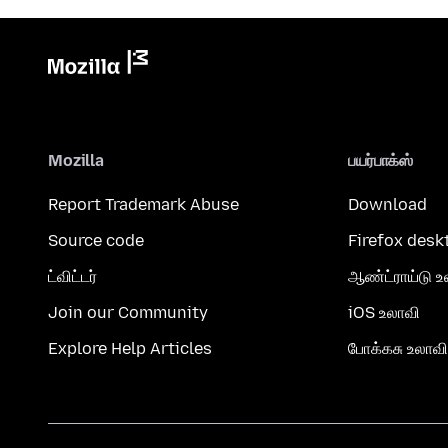
Mozilla
பயர்பாக்ஸ்
Report Trademark Abuse
Download
Source code
Firefox desk
ட்விட்டர்
ஆண்ட்ராய்டு உ
Join our Community
iOS உலாவி
Explore Help Articles
போக்கசு உலாவி