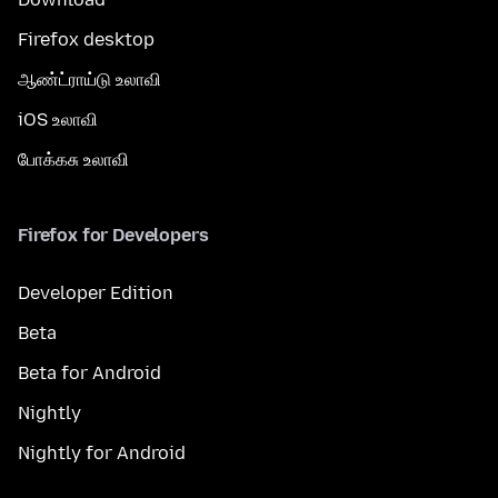
Firefox desktop
ஆண்ட்ராய்டு உலாவி
iOS உலாவி
போக்கசு உலாவி
Firefox for Developers
Developer Edition
Beta
Beta for Android
Nightly
Nightly for Android