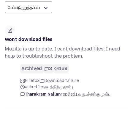
Won't download files
Mozilla is up to date. I cant download files. I need
help to troubleshoot the problem.
Archived
3
169
Firefox
Download failure
asked 1 வருடத்திற்கு முன்பு
Tharakram Nallan
replied
1 வருடத்திற்கு முன்பு