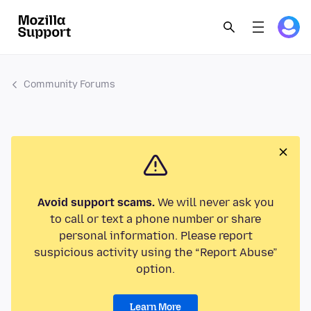
Community Forums
Avoid support scams.
We will never ask you
to call or text a phone number or share
personal information. Please report
suspicious activity using the “Report Abuse”
option.
Learn More