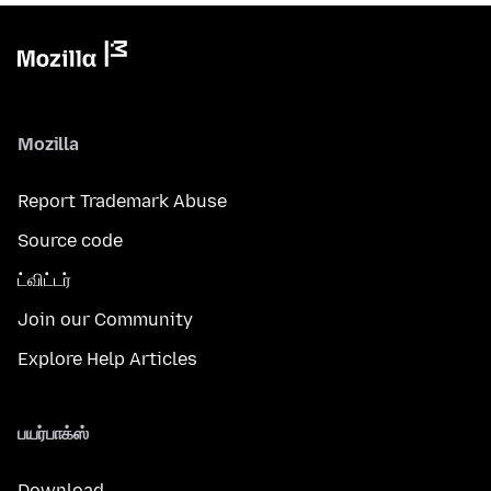
Mozilla
Report Trademark Abuse
Source code
ட்விட்டர்
Join our Community
Explore Help Articles
பயர்பாக்ஸ்
Download