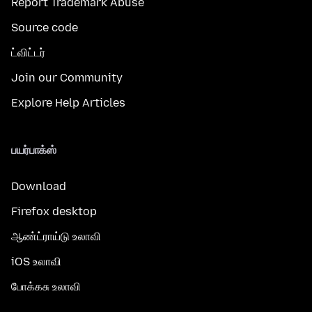
Report Trademark Abuse
Source code
ட்விட்டர்
Join our Community
Explore Help Articles
பயர்பாக்ஸ்
Download
Firefox desktop
ஆண்ட்ராய்டு உலாவி
iOS உலாவி
போக்கசு உலாவி