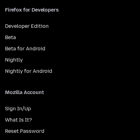
Firefox for Developers
Developer Edition
Beta
Beta for Android
Nightly
Nightly for Android
Mozilla Account
Sign In/Up
What Is It?
Reset Password