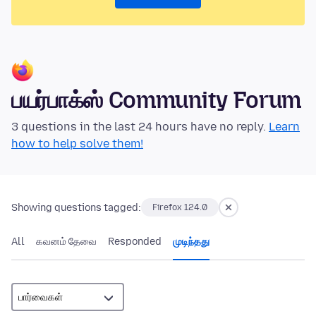
பயர்பாக்ஸ் Community Forum
3 questions in the last 24 hours have no reply.
Learn
how to help solve them!
Showing questions tagged:
Firefox 124.0
All
கவனம் தேவை
Responded
முடிந்தது