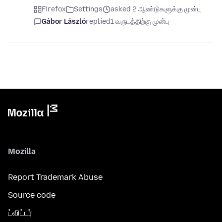
Firefox
Settings
asked 2 ஆண்டுகளுக்கு முன்பு
Gábor László
replied
1 வருடத்திற்கு முன்பு
Mozilla
Report Trademark Abuse
Source code
ட்விட்டர்