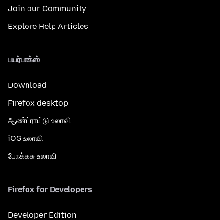
Join our Community
Explore Help Articles
பயர்பாக்ஸ்
Download
Firefox desktop
ஆண்ட்ராய்டு உலாவி
iOS உலாவி
போக்கசு உலாவி
Firefox for Developers
Developer Edition