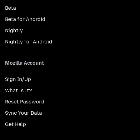
Beta
Beta for Android
Nightly
Nightly for Android
Mozilla Account
Sign In/Up
What Is It?
Reset Password
Sync Your Data
Get Help