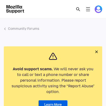
Community Forums
Avoid support scams.
We will never ask you
to call or text a phone number or share
personal information. Please report
suspicious activity using the “Report Abuse”
option.
Learn More