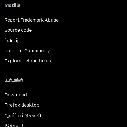
Mozilla
Report Trademark Abuse
Source code
ட்விட்டர்
Join our Community
Explore Help Articles
பயர்பாக்ஸ்
Download
Firefox desktop
ஆண்ட்ராய்டு உலாவி
iOS உலாவி