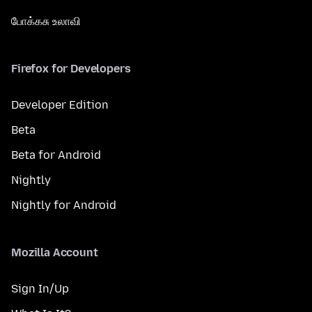
போக்கசு உலாவி
Firefox for Developers
Developer Edition
Beta
Beta for Android
Nightly
Nightly for Android
Mozilla Account
Sign In/Up