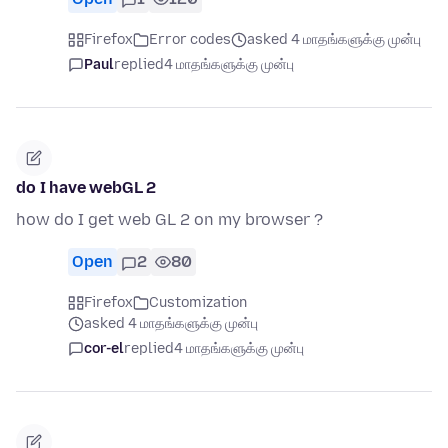
Firefox
Error codes
asked 4 மாதங்களுக்கு முன்பு
Paul
replied
4 மாதங்களுக்கு முன்பு
do I have webGL 2
how do I get web GL 2 on my browser ?
Open
2
80
Firefox
Customization
asked 4 மாதங்களுக்கு முன்பு
cor-el
replied
4 மாதங்களுக்கு முன்பு