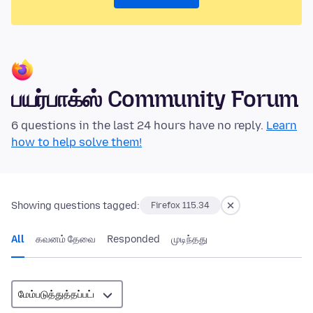
பயர்பாக்ஸ் Community Forum
6 questions in the last 24 hours have no reply.
Learn
how to help solve them!
Showing questions tagged:
Firefox 115.34
All
கவனம் தேவை
Responded
முடிந்தது