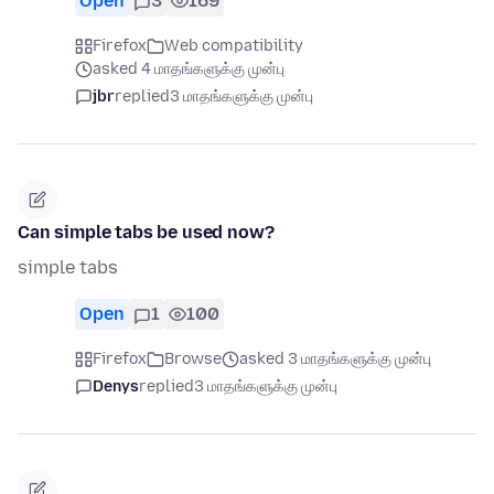
Open
3
169
Firefox
Web compatibility
asked 4 மாதங்களுக்கு முன்பு
jbr
replied
3 மாதங்களுக்கு முன்பு
Can simple tabs be used now?
simple tabs
Open
1
100
Firefox
Browse
asked 3 மாதங்களுக்கு முன்பு
Denys
replied
3 மாதங்களுக்கு முன்பு