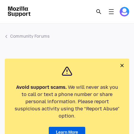
Community Forums
Avoid support scams.
We will never ask you
to call or text a phone number or share
personal information. Please report
suspicious activity using the “Report Abuse”
option.
Learn More