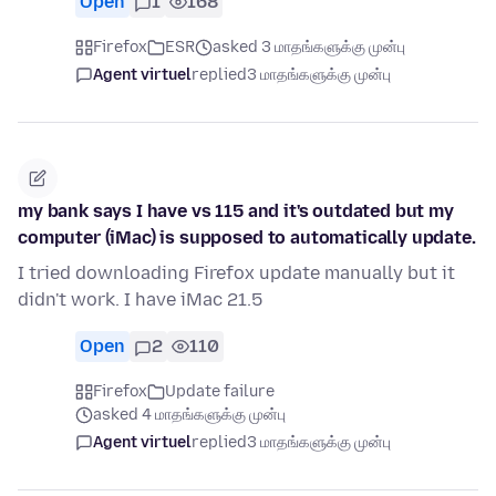
Open
1
168
Firefox
ESR
asked 3 மாதங்களுக்கு முன்பு
Agent virtuel
replied
3 மாதங்களுக்கு முன்பு
my bank says I have vs 115 and it's outdated but my
computer (iMac) is supposed to automatically update.
I tried downloading Firefox update manually but it
didn't work. I have iMac 21.5
Open
2
110
Firefox
Update failure
asked 4 மாதங்களுக்கு முன்பு
Agent virtuel
replied
3 மாதங்களுக்கு முன்பு