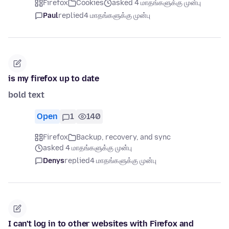
Firefox
Cookies
asked 4 மாதங்களுக்கு முன்பு
Paul
replied
4 மாதங்களுக்கு முன்பு
is my firefox up to date
bold text
Open
1
140
Firefox
Backup, recovery, and sync
asked 4 மாதங்களுக்கு முன்பு
Denys
replied
4 மாதங்களுக்கு முன்பு
I can't log in to other websites with Firefox and