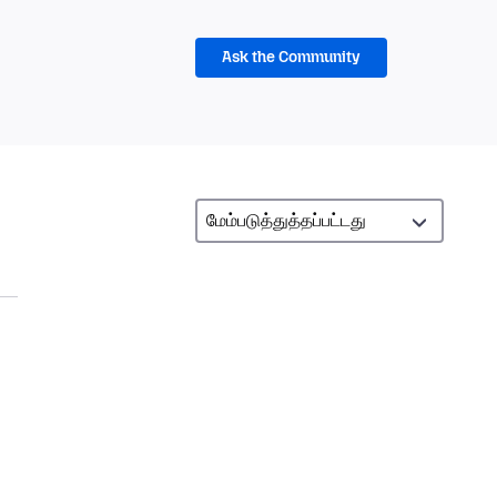
Ask the Community