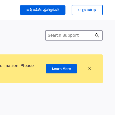
பயர்பாக்ஸ் பதிவிறக்கம்
Sign In/Up
formation. Please
Learn More