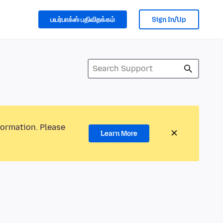
பயர்பாக்ஸ் பதிவிறக்கம்
Sign In/Up
formation. Please
Learn More