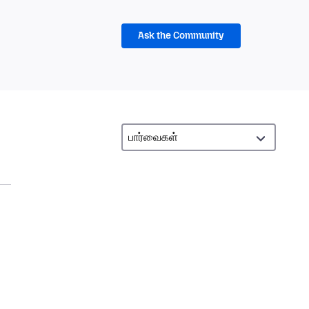
Ask the Community