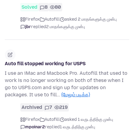
Solved
8
80
Firefox
Autofill
asked 2 மாதங்களுக்கு முன்பு
jbr
replied
2 மாதங்களுக்கு முன்பு
Auto fill stopped working for USPS
I use an iMac and Macbook Pro. Autofill that used to
work is no longer working on both of these when I
go to USPS.com and sign up for updates on
packages. It use to fill…
(மேலும் படிக்க)
Archived
7
219
Firefox
Autofill
asked 1 வருடத்திற்கு முன்பு
mpoinar2
replied
1 வருடத்திற்கு முன்பு