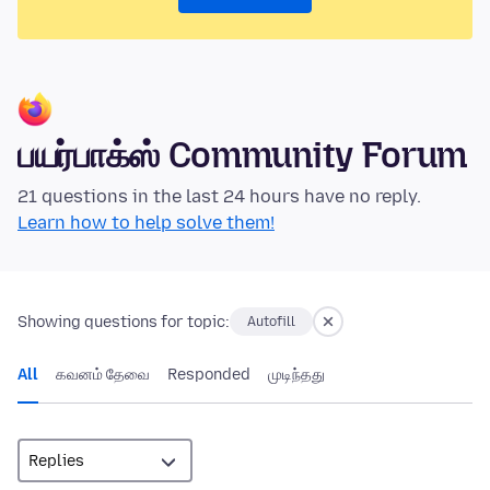
பயர்பாக்ஸ் Community Forum
21 questions in the last 24 hours have no reply.
Learn how to help solve them!
Showing questions for topic:
Autofill
All
கவனம் தேவை
Responded
முடிந்தது