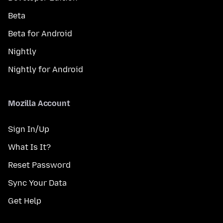
Beta
Beta for Android
Nightly
Nightly for Android
Mozilla Account
Sign In/Up
What Is It?
Reset Password
Sync Your Data
Get Help