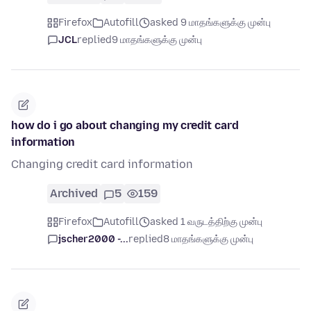
Firefox
Autofill
asked 9 மாதங்களுக்கு முன்பு
JCL
replied
9 மாதங்களுக்கு முன்பு
how do i go about changing my credit card
information
Changing credit card information
Archived
5
159
Firefox
Autofill
asked 1 வருடத்திற்கு முன்பு
jscher2000 -...
replied
8 மாதங்களுக்கு முன்பு