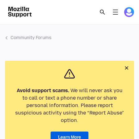
Community Forums
Avoid support scams.
We will never ask you
to call or text a phone number or share
personal information. Please report
suspicious activity using the “Report Abuse”
option.
Learn More