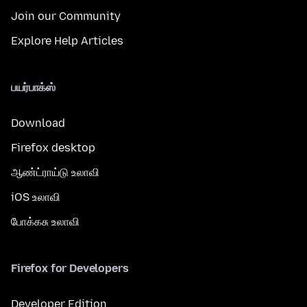
Join our Community
Explore Help Articles
பயர்பாக்ஸ்
Download
Firefox desktop
ஆண்ட்ராய்டு உலாவி
iOS உலாவி
போக்கசு உலாவி
Firefox for Developers
Developer Edition