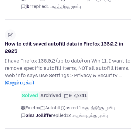
jbr
replied
1 மாதத்திற்கு முன்பு
How to edit saved autofill data in Firefox 136.0.2 in
2025
I have Firefox 136.0.2 (up to date) on Win 11. I want to
remove specific autofill items, NOT all autofill items.
Web info says use Settings > Privacy & Security …
(மேலும் படிக்க)
Solved
Archived
9
741
Firefox
Autofill
asked 1 வருடத்திற்கு முன்பு
Gina Jolliffe
replied
12 மாதங்களுக்கு முன்பு