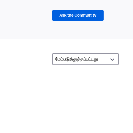
Ask the Community