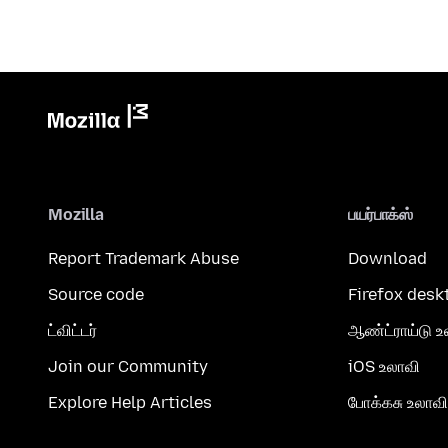
Mozilla
பயர்பாக்ஸ்
Report Trademark Abuse
Download
Source code
Firefox desk
ட்விட்டர்
ஆண்ட்ராய்டு உ
Join our Community
iOS உலாவி
Explore Help Articles
போக்கசு உலாவி