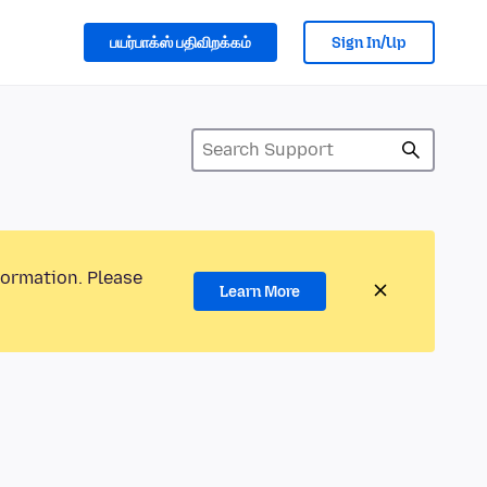
பயர்பாக்ஸ் பதிவிறக்கம்
Sign In/Up
formation. Please
Learn More