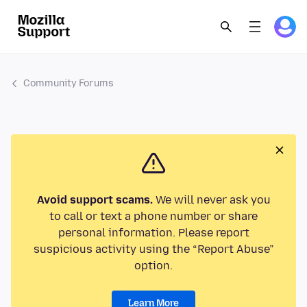
Community Forums
Avoid support scams.
We will never ask you
to call or text a phone number or share
personal information. Please report
suspicious activity using the “Report Abuse”
option.
Learn More