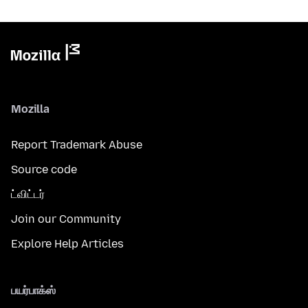
Mozilla
Report Trademark Abuse
Source code
ட்விட்டர்
Join our Community
Explore Help Articles
பயர்பாக்ஸ்