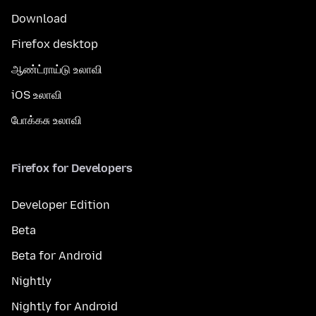
Download
Firefox desktop
ஆண்ட்ராய்டு உலாவி
iOS உலாவி
போக்கசு உலாவி
Firefox for Developers
Developer Edition
Beta
Beta for Android
Nightly
Nightly for Android