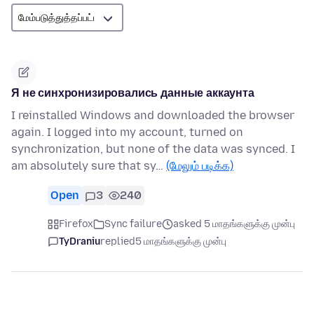
Я не синхронизировались данные аккаунта
I reinstalled Windows and downloaded the browser
again. I logged into my account, turned on
synchronization, but none of the data was synced. I
am absolutely sure that sy…
(மேலும் படிக்க)
Open
3
240
Firefox
Sync failure
asked 5 மாதங்களுக்கு முன்பு
TyDraniu
replied
5 மாதங்களுக்கு முன்பு