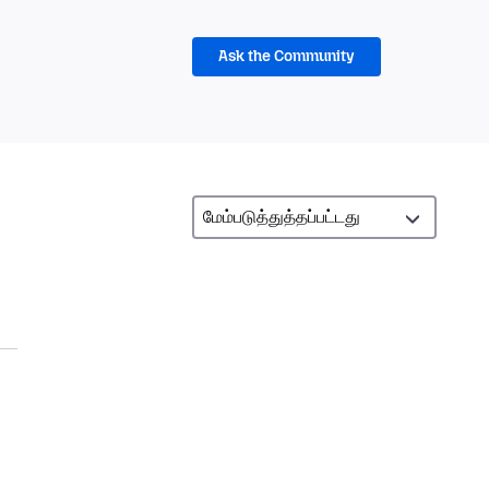
Ask the Community