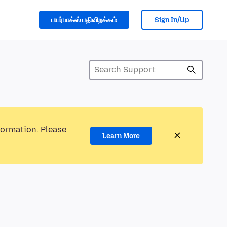
பயர்பாக்ஸ் பதிவிறக்கம்
Sign In/Up
formation. Please
Learn More