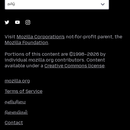
Visit
Mozilla Corporation's
not-for-profit parent, the
Mozilla Foundation
.
Portions of this content are ©1998–2026 by
individual mozilla.org contributors. Content
available under a
Creative Commons license
.
mozilla.org
Terms of Service
தனியுரிமை
நினைவிகள்
Contact