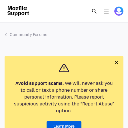
Community Forums
Avoid support scams.
We will never ask you
to call or text a phone number or share
personal information. Please report
suspicious activity using the “Report Abuse”
option.
Learn More