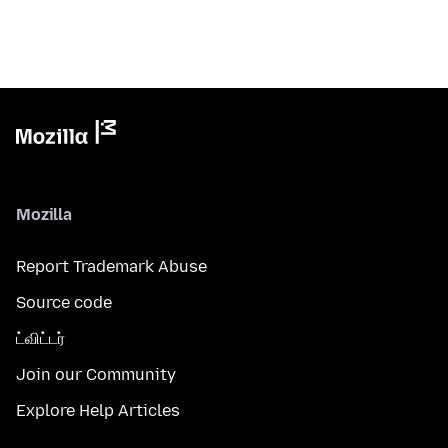
Mozilla
Report Trademark Abuse
Source code
ட்விட்டர்
Join our Community
Explore Help Articles