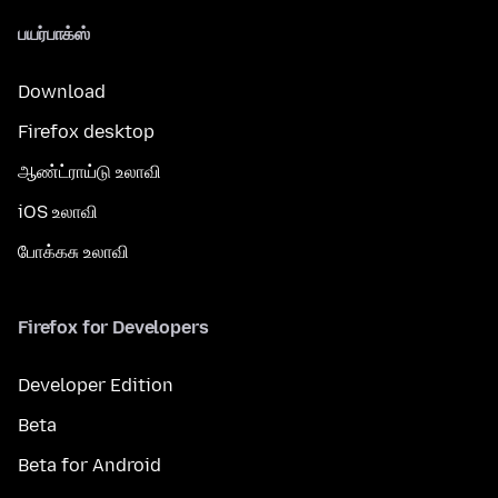
பயர்பாக்ஸ்
Download
Firefox desktop
ஆண்ட்ராய்டு உலாவி
iOS உலாவி
போக்கசு உலாவி
Firefox for Developers
Developer Edition
Beta
Beta for Android