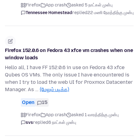
Firefox
App crash
asked 5 நாட்கள் முன்பு
Tennessee Homestead
replied
22 மணி நேரத்திற்கு முன்பு
Firefox 152.0.6 on Fedora 43 xfce vm crashes when one
window loads
Hello all, I have FF 152.0.6 in use on Fedora 43 xfce
Qubes OS VMs. The only issue I have encountered is
when I try to load the web UI for Proxmox Datacenter
Manager. As …
(மேலும் படிக்க)
Open
15
Firefox
App crash
asked 1 வாரத்திற்கு முன்பு
svs
replied
6 நாட்கள் முன்பு